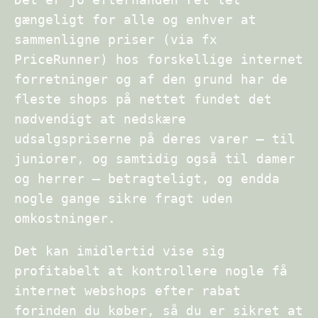
gængeligt for alle og enhver at
sammenligne priser (via fx
PriceRunner) hos forskellige internet
forretninger og af den grund har de
fleste shops på nettet fundet det
nødvendigt at nedskære
udsalgspriserne på deres varer – til
juniorer, og samtidig også til damer
og herrer – betragteligt, og endda
nogle gange sikre fragt uden
omkostninger.
Det kan imidlertid vise sig
profitabelt at kontrollere nogle få
internet webshops efter rabat
forinden du køber, så du er sikret at