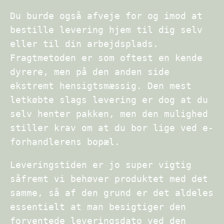
Du burde også afveje for og imod at
bestille levering hjem til dig selv
eller til din arbejdsplads.
Fragtmetoden er som oftest en kende
dyrere, men på den anden side
ekstremt hensigtsmæssig. Den mest
letkøbte slags levering er dog at du
selv henter pakken, men den mulighed
stiller krav om at du bor lige ved e-
forhandlerens bopæl.
Leveringstiden er jo super vigtig
såfremt vi behøver produktet med det
samme, så af den grund er det aldeles
essentielt at man besigtiger den
forventede leveringsdato ved den