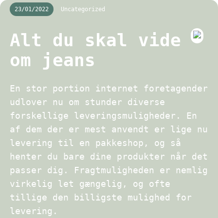
23/01/2022
Uncategorized
Alt du skal vide
om jeans
En stor portion internet foretagender
udlover nu om stunder diverse
forskellige leveringsmuligheder. En
af dem der er mest anvendt er lige nu
levering til en pakkeshop, og så
henter du bare dine produkter når det
passer dig. Fragtmuligheden er nemlig
virkelig let gængelig, og ofte
tillige den billigste mulighed for
levering.