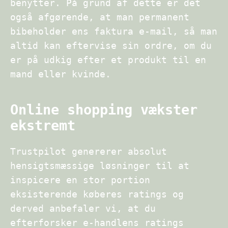
benytter. På grund af dette er det
også afgørende, at man permanent
bibeholder ens faktura e-mail, så man
altid kan eftervise sin ordre, om du
er på udkig efter et produkt til en
mand eller kvinde.
Online shopping vækster
ekstremt
Trustpilot genererer absolut
hensigtsmæssige løsninger til at
inspicere en stor portion
eksisterende køberes ratings og
derved anbefaler vi, at du
efterforsker e-handlens ratings