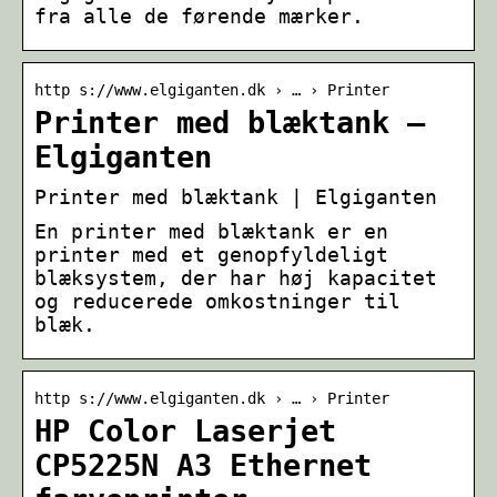
fra alle de førende mærker.
http s://www.elgiganten.dk › … › Printer
Printer med blæktank –
Elgiganten
Printer med blæktank | Elgiganten
En printer med blæktank er en
printer med et genopfyldeligt
blæksystem, der har høj kapacitet
og reducerede omkostninger til
blæk.
http s://www.elgiganten.dk › … › Printer
HP Color Laserjet
CP5225N A3 Ethernet