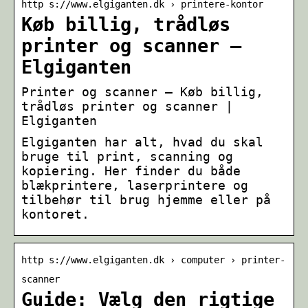
http s://www.elgiganten.dk › printere-kontor
Køb billig, trådløs
printer og scanner –
Elgiganten
Printer og scanner – Køb billig,
trådløs printer og scanner |
Elgiganten
Elgiganten har alt, hvad du skal
bruge til print, scanning og
kopiering. Her finder du både
blækprintere, laserprintere og
tilbehør til brug hjemme eller på
kontoret.
http s://www.elgiganten.dk › computer › printer-
scanner
Guide: Vælg den rigtige