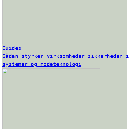
Guides
Sådan styrker virksomheder sikkerheden i
systemer og mødeteknologi