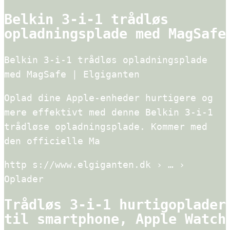
Belkin 3-i-1 trådløs
opladningsplade med MagSafe
Belkin 3-i-1 trådløs opladningsplade
med MagSafe | Elgiganten
Oplad dine Apple-enheder hurtigere og
mere effektivt med denne Belkin 3-i-1
trådløse opladningsplade. Kommer med
den officielle Ma
http s://www.elgiganten.dk › … ›
Oplader
Trådløs 3-i-1 hurtigoplader
til smartphone, Apple Watch