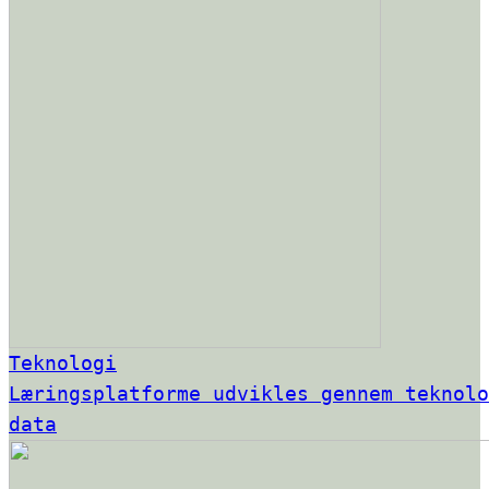
Teknologi
Læringsplatforme udvikles gennem teknolo
data