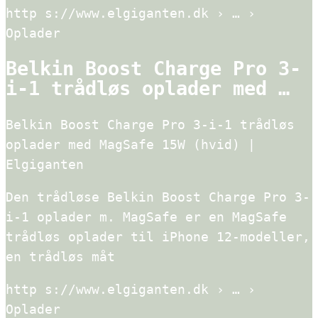
http s://www.elgiganten.dk › … ›
Oplader
Belkin Boost Charge Pro 3-
i-1 trådløs oplader med …
Belkin Boost Charge Pro 3-i-1 trådløs
oplader med MagSafe 15W (hvid) |
Elgiganten
Den trådløse Belkin Boost Charge Pro 3-
i-1 oplader m. MagSafe er en MagSafe
trådløs oplader til iPhone 12-modeller,
en trådløs måt
http s://www.elgiganten.dk › … ›
Oplader