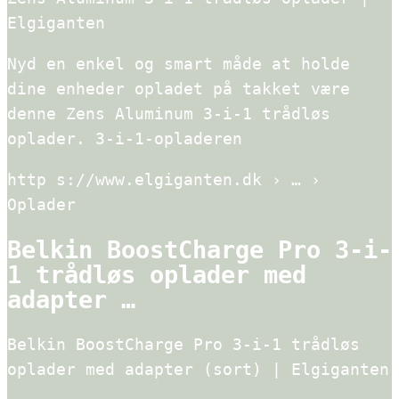
Elgiganten
Nyd en enkel og smart måde at holde
dine enheder opladet på takket være
denne Zens Aluminum 3-i-1 trådløs
oplader. 3-i-1-opladeren
http s://www.elgiganten.dk › … ›
Oplader
Belkin BoostCharge Pro 3-i-
1 trådløs oplader med
adapter …
Belkin BoostCharge Pro 3-i-1 trådløs
oplader med adapter (sort) | Elgiganten