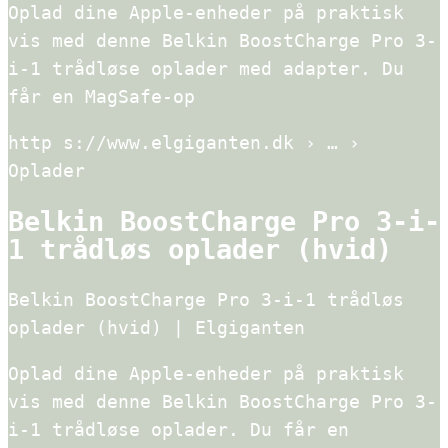
Oplad dine Apple-enheder på praktisk
vis med denne Belkin BoostCharge Pro 3-
i-1 trådløse oplader med adapter. Du
får en MagSafe-op
http s://www.elgiganten.dk › … ›
Oplader
Belkin BoostCharge Pro 3-i-
1 trådløs oplader (hvid)
Belkin BoostCharge Pro 3-i-1 trådløs
oplader (hvid) | Elgiganten
Oplad dine Apple-enheder på praktisk
vis med denne Belkin BoostCharge Pro 3-
i-1 trådløse oplader. Du får en