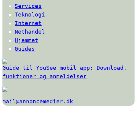
Services
Teknologi
Internet
Nethandel
Hjemmet
Guides
Guide til YouSee mobil app: Download,
funktioner og anmeldelser
mail@annoncemedier.dk