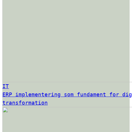
IT
ERP implementering som fundament for dig
transformation