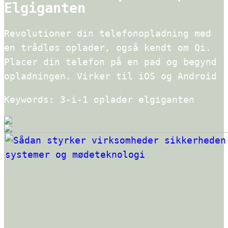
Elgiganten
Revolutioner din telefonopladning med
en trådløs oplader, også kendt om Qi.
Placer din telefon på en pad og begynd
opladningen. Virker til iOS og Android
Keywords: 3-i-1 oplader elgiganten