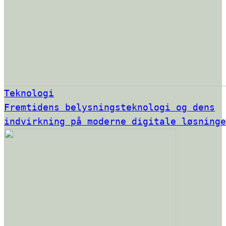
Teknologi
Fremtidens belysningsteknologi og dens
indvirkning på moderne digitale løsninge